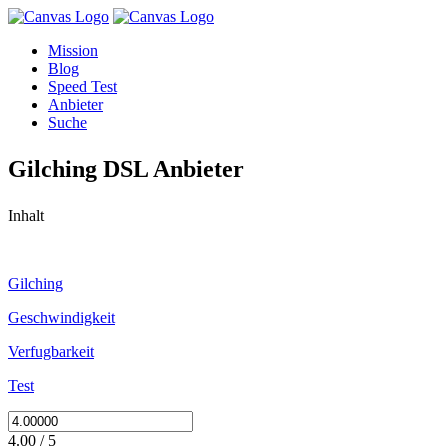
Mission
Blog
Speed Test
Anbieter
Suche
Gilching DSL Anbieter
Inhalt
Gilching
Geschwindigkeit
Verfugbarkeit
Test
4.00 / 5