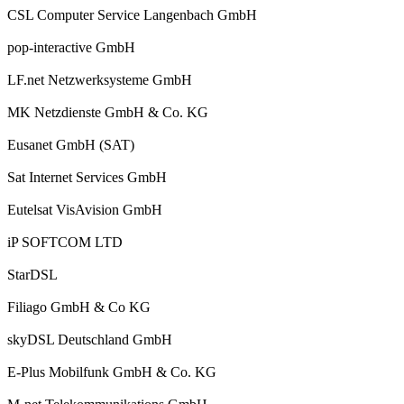
CSL Computer Service Langenbach GmbH
pop-interactive GmbH
LF.net Netzwerksysteme GmbH
MK Netzdienste GmbH & Co. KG
Eusanet GmbH (SAT)
Sat Internet Services GmbH
Eutelsat VisAvision GmbH
iP SOFTCOM LTD
StarDSL
Filiago GmbH & Co KG
skyDSL Deutschland GmbH
E-Plus Mobilfunk GmbH & Co. KG