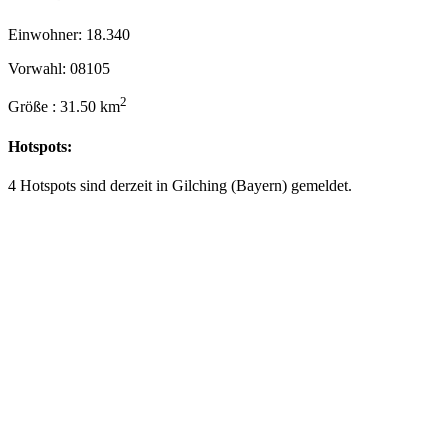
Einwohner: 18.340
Vorwahl: 08105
2
Größe : 31.50 km
Hotspots:
4 Hotspots sind derzeit in Gilching (Bayern) gemeldet.