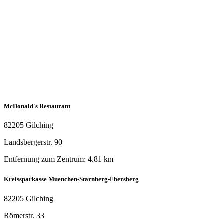
McDonald's Restaurant
82205 Gilching
Landsbergerstr. 90
Entfernung zum Zentrum: 4.81 km
Kreissparkasse Muenchen-Starnberg-Ebersberg
82205 Gilching
Römerstr. 33