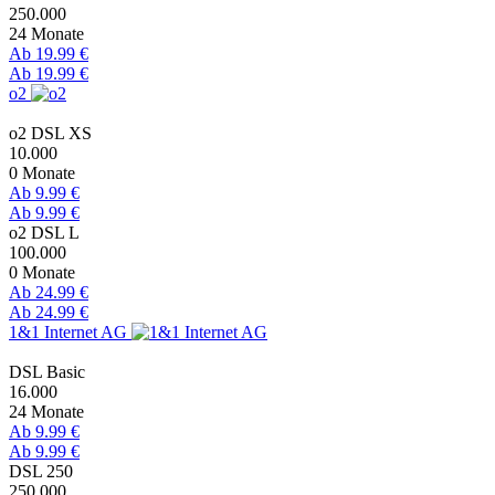
250.000
24 Monate
Ab 19.99 €
Ab 19.99 €
o2
o2 DSL XS
10.000
0 Monate
Ab 9.99 €
Ab 9.99 €
o2 DSL L
100.000
0 Monate
Ab 24.99 €
Ab 24.99 €
1&1 Internet AG
DSL Basic
16.000
24 Monate
Ab 9.99 €
Ab 9.99 €
DSL 250
250.000