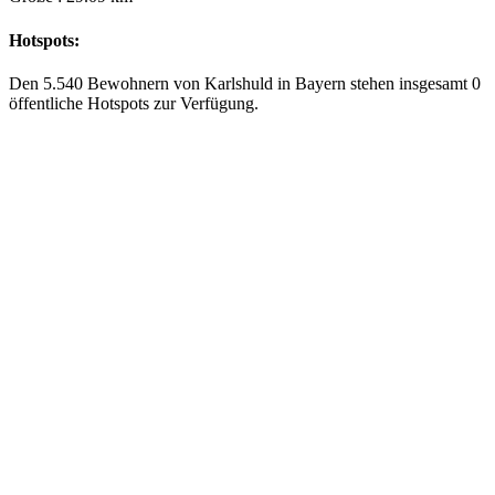
Hotspots:
Den 5.540 Bewohnern von Karlshuld in Bayern stehen insgesamt 0
öffentliche Hotspots zur Verfügung.