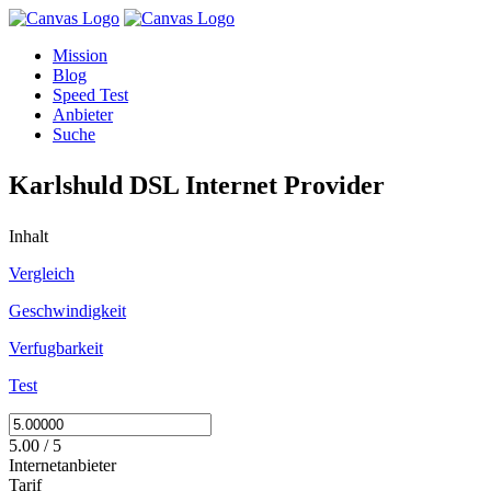
Mission
Blog
Speed Test
Anbieter
Suche
Karlshuld DSL Internet Provider
Inhalt
Vergleich
Geschwindigkeit
Verfugbarkeit
Test
5.00 / 5
Internetanbieter
Tarif