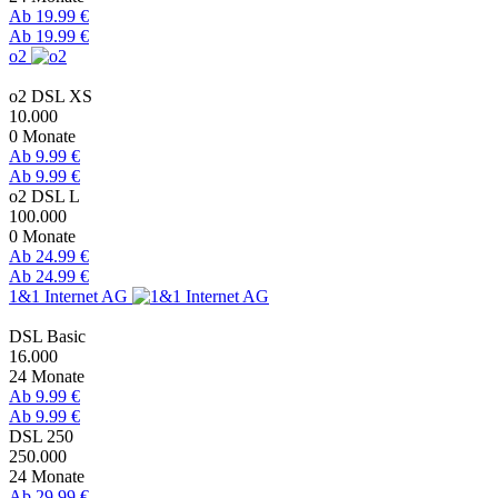
Ab 19.99 €
Ab 19.99 €
o2
o2 DSL XS
10.000
0 Monate
Ab 9.99 €
Ab 9.99 €
o2 DSL L
100.000
0 Monate
Ab 24.99 €
Ab 24.99 €
1&1 Internet AG
DSL Basic
16.000
24 Monate
Ab 9.99 €
Ab 9.99 €
DSL 250
250.000
24 Monate
Ab 29.99 €