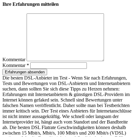
Ihre Erfahrungen mitteilen
Kommentar
Kommentar *
Erfahrungen absenden
Die besten DSL-Anbieter im Test - Wenn Sie nach Erfahrungen,
Tests und Bewertungen von DSL-Anbietern und Internetanbietern
suchen, dann sollten Sie sich diese Tipps zu Herzen nehmen:
Erfahrungen mit Internetanbietern & günstigen DSL-Providern im
Internet können gefaked sein. Schnell sind Bewertungen unter
falschen Namen veröffentlicht. Daher sollte man bei Testberichten
immer kritisch sein. Der Test eines Anbieters für Internetanschlüsse
ist nicht immer aussagekräftig. Wie schnell oder langsam der
Internetprovider ist, hängt auch vom Standort und der Bandbreite
ab. Die besten DSL Flatrate Geschwindigkeiten können deshalb
zwischen 15 Mbit/s, Mbit/s, 100 Mbit/s und 200 Mbit/s (VDSL)