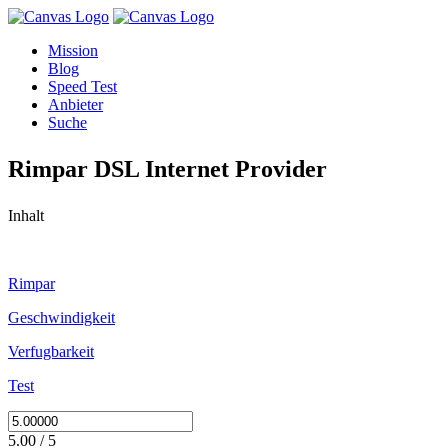
Mission
Blog
Speed Test
Anbieter
Suche
Rimpar DSL Internet Provider
Inhalt
Rimpar
Geschwindigkeit
Verfugbarkeit
Test
5.00 / 5