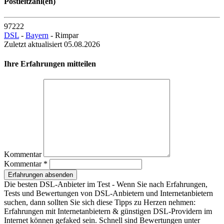
Postleitzahl(en)
97222
DSL
-
Bayern
- Rimpar
Zuletzt aktualisiert 05.08.2026
Ihre Erfahrungen mitteilen
Kommentar
Kommentar *
Erfahrungen absenden
Die besten DSL-Anbieter im Test - Wenn Sie nach Erfahrungen,
Tests und Bewertungen von DSL-Anbietern und Internetanbietern
suchen, dann sollten Sie sich diese Tipps zu Herzen nehmen:
Erfahrungen mit Internetanbietern & günstigen DSL-Providern im
Internet können gefaked sein. Schnell sind Bewertungen unter