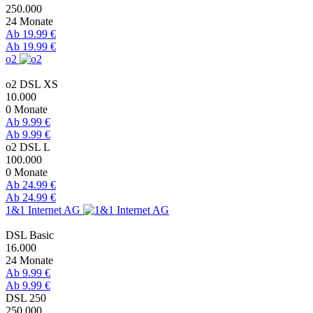
250.000
24 Monate
Ab 19.99 €
Ab 19.99 €
o2
o2 DSL XS
10.000
0 Monate
Ab 9.99 €
Ab 9.99 €
o2 DSL L
100.000
0 Monate
Ab 24.99 €
Ab 24.99 €
1&1 Internet AG
DSL Basic
16.000
24 Monate
Ab 9.99 €
Ab 9.99 €
DSL 250
250.000