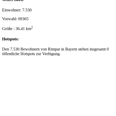
Einwohner: 7.530
Vorwahl: 09365
2
Größe : 36.41 km
Hotspots:
Den 7.530 Bewohnern von Rimpar in Bayern stehen insgesamt 0
öffentliche Hotspots zur Verfügung.