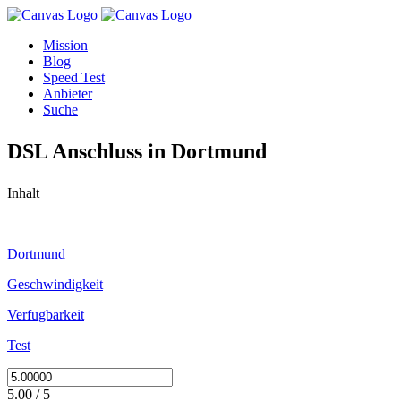
Mission
Blog
Speed Test
Anbieter
Suche
DSL Anschluss in Dortmund
Inhalt
Dortmund
Geschwindigkeit
Verfugbarkeit
Test
5.00 / 5