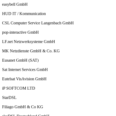
easybell GmbH
HUD IT / Kommunication
CSL Computer Service Langenbach GmbH
pop-interactive GmbH
LF.net Netzwerksysteme GmbH
MK Netzdienste GmbH & Co. KG
Eusanet GmbH (SAT)
Sat Internet Services GmbH
Eutelsat VisAvision GmbH
iP SOFTCOM LTD
StarDSL
Filiago GmbH & Co KG