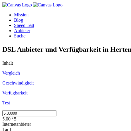
Mission
Blog
Speed Test
Anbieter
Suche
DSL Anbieter und Verfügbarkeit in Herte
Inhalt
Vergleich
Geschwindigkeit
Verfugbarkeit
Test
5.00 / 5
Internetanbieter
Tarif