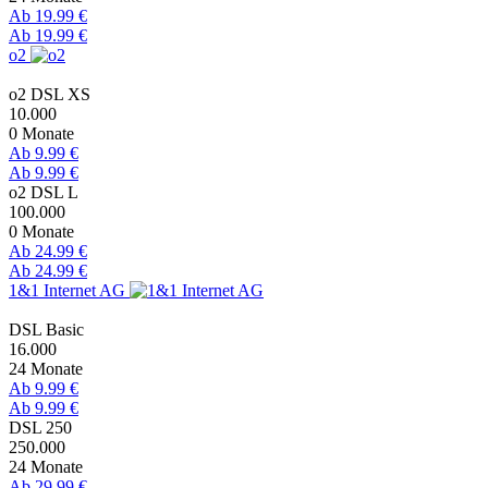
Ab 19.99 €
Ab 19.99 €
o2
o2 DSL XS
10.000
0 Monate
Ab 9.99 €
Ab 9.99 €
o2 DSL L
100.000
0 Monate
Ab 24.99 €
Ab 24.99 €
1&1 Internet AG
DSL Basic
16.000
24 Monate
Ab 9.99 €
Ab 9.99 €
DSL 250
250.000
24 Monate
Ab 29.99 €