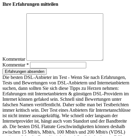
Ihre Erfahrungen mitteilen
Kommentar
Kommentar *
Erfahrungen absenden
Die besten DSL-Anbieter im Test - Wenn Sie nach Erfahrungen,
Tests und Bewertungen von DSL-Anbietern und Internetanbietern
suchen, dann sollten Sie sich diese Tipps zu Herzen nehmen:
Erfahrungen mit Internetanbietern & günstigen DSL-Providern im
Internet können gefaked sein. Schnell sind Bewertungen unter
falschen Namen veröffentlicht. Daher sollte man bei Testberichten
immer kritisch sein. Der Test eines Anbieters für Internetanschlüsse
ist nicht immer aussagekräftig. Wie schnell oder langsam der
Internetprovider ist, hängt auch vom Standort und der Bandbreite
ab. Die besten DSL Flatrate Geschwindigkeiten können deshalb
zwischen 15 Mbit/s, Mbit/s, 100 Mbit/s und 200 Mbit/s (VDSL)