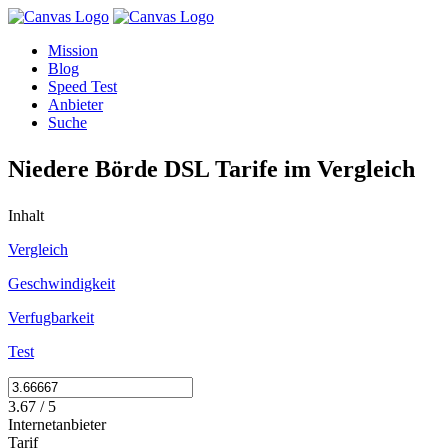
Mission
Blog
Speed Test
Anbieter
Suche
Niedere Börde DSL Tarife im Vergleich
Inhalt
Vergleich
Geschwindigkeit
Verfugbarkeit
Test
3.67 / 5
Internetanbieter
Tarif