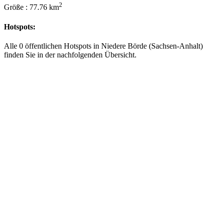
2
Größe : 77.76 km
Hotspots:
Alle 0 öffentlichen Hotspots in Niedere Börde (Sachsen-Anhalt)
finden Sie in der nachfolgenden Übersicht.