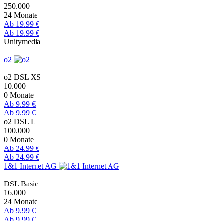
250.000
24 Monate
Ab 19.99 €
Ab 19.99 €
Unitymedia
o2
o2 DSL XS
10.000
0 Monate
Ab 9.99 €
Ab 9.99 €
o2 DSL L
100.000
0 Monate
Ab 24.99 €
Ab 24.99 €
1&1 Internet AG
DSL Basic
16.000
24 Monate
Ab 9.99 €
Ab 9.99 €