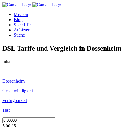
Mission
Blog
Speed Test
Anbieter
Suche
DSL Tarife und Vergleich in Dossenheim
Inhalt
Dossenheim
Geschwindigkeit
Verfugbarkeit
Test
5.00 / 5