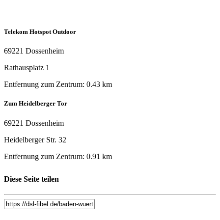
Telekom Hotspot Outdoor
69221 Dossenheim
Rathausplatz 1
Entfernung zum Zentrum: 0.43 km
Zum Heidelberger Tor
69221 Dossenheim
Heidelberger Str. 32
Entfernung zum Zentrum: 0.91 km
Zum Heidelberger Tor, Gaestehaus
Diese Seite teilen
69221 Dossenheim
Heidelberger Str. 32