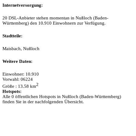
Internetversorgung:
20 DSL-Anbieter stehen momentan in Nußloch (Baden-
Württemberg) den 10.910 Einwohnern zur Verfügung.
Stadtteile:
Maisbach, Nußloch
Weitere Daten:
Einwohner: 10.910
Vorwahl: 06224
2
Größe : 13.58 km
Hotspots:
Alle 0 öffentlichen Hotspots in Nußloch (Baden-Württemberg)
finden Sie in der nachfolgenden Übersicht.