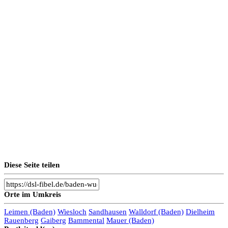
Diese Seite teilen
Orte im Umkreis
Leimen (Baden)
Wiesloch
Sandhausen
Walldorf (Baden)
Dielheim
Rauenberg
Gaiberg
Bammental
Mauer (Baden)