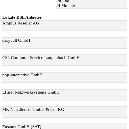
250.000
24 Monate
Lokale DSL Anbieter
Amplus Reseller AG
easybell GmbH
CSL Computer Service Langenbach GmbH
pop-interactive GmbH
LF.net Netzwerksysteme GmbH
MK Netzdienste GmbH & Co. KG
Eusanet GmbH (SAT)