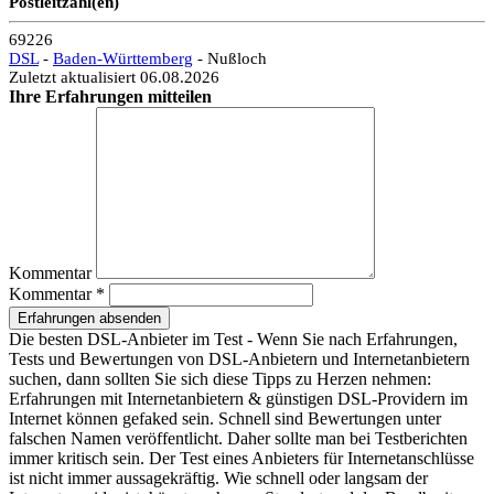
Postleitzahl(en)
69226
DSL
-
Baden-Württemberg
- Nußloch
Zuletzt aktualisiert 06.08.2026
Ihre Erfahrungen mitteilen
Kommentar
Kommentar *
Erfahrungen absenden
Die besten DSL-Anbieter im Test - Wenn Sie nach Erfahrungen,
Tests und Bewertungen von DSL-Anbietern und Internetanbietern
suchen, dann sollten Sie sich diese Tipps zu Herzen nehmen:
Erfahrungen mit Internetanbietern & günstigen DSL-Providern im
Internet können gefaked sein. Schnell sind Bewertungen unter
falschen Namen veröffentlicht. Daher sollte man bei Testberichten
immer kritisch sein. Der Test eines Anbieters für Internetanschlüsse
ist nicht immer aussagekräftig. Wie schnell oder langsam der