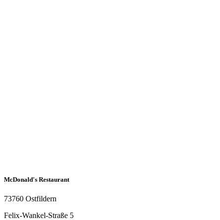
McDonald's Restaurant
73760 Ostfildern
Felix-Wankel-Straße 5