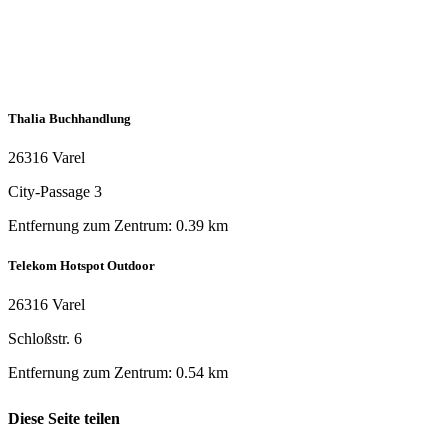
Thalia Buchhandlung
26316 Varel
City-Passage 3
Entfernung zum Zentrum: 0.39 km
Telekom Hotspot Outdoor
26316 Varel
Schloßstr. 6
Entfernung zum Zentrum: 0.54 km
Landessparkasse zu Oldenburg
Diese Seite teilen