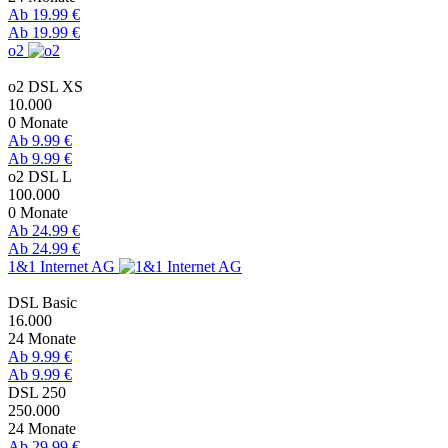
Ab 19.99 €
Ab 19.99 €
o2
o2 DSL XS
10.000
0 Monate
Ab 9.99 €
Ab 9.99 €
o2 DSL L
100.000
0 Monate
Ab 24.99 €
Ab 24.99 €
1&1 Internet AG
DSL Basic
16.000
24 Monate
Ab 9.99 €
Ab 9.99 €
DSL 250
250.000
24 Monate
Ab 29.99 €