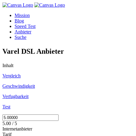
Mission
Blog
Speed Test
Anbieter
Suche
Varel DSL Anbieter
Inhalt
Vergleich
Geschwindigkeit
Verfugbarkeit
Test
5.00 / 5
Internetanbieter
Tarif