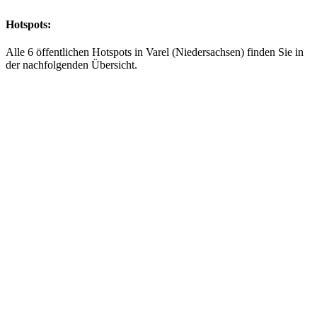
Hotspots:
Alle 6 öffentlichen Hotspots in Varel (Niedersachsen) finden Sie in
der nachfolgenden Übersicht.