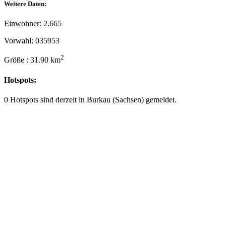
Weitere Daten:
Einwohner: 2.665
Vorwahl: 035953
2
Größe : 31.90 km
Hotspots:
0 Hotspots sind derzeit in Burkau (Sachsen) gemeldet.