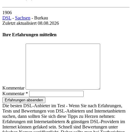
1906
DSL
-
Sachsen
- Burkau
Zuletzt aktualisiert 08.08.2026
Ihre Erfahrungen mitteilen
Kommentar
Kommentar *
Erfahrungen absenden
Die besten DSL-Anbieter im Test - Wenn Sie nach Erfahrungen,
Tests und Bewertungen von DSL-Anbietern und Internetanbietern
suchen, dann sollten Sie sich diese Tipps zu Herzen nehmen:
Erfahrungen mit Internetanbietern & günstigen DSL-Providern im
Internet können gefaked sein. Schnell sind Bewertungen unter