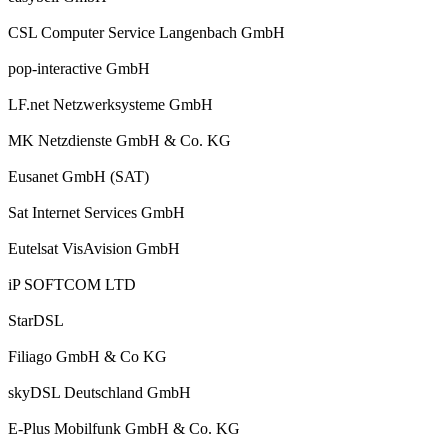
CSL Computer Service Langenbach GmbH
pop-interactive GmbH
LF.net Netzwerksysteme GmbH
MK Netzdienste GmbH & Co. KG
Eusanet GmbH (SAT)
Sat Internet Services GmbH
Eutelsat VisAvision GmbH
iP SOFTCOM LTD
StarDSL
Filiago GmbH & Co KG
skyDSL Deutschland GmbH
E-Plus Mobilfunk GmbH & Co. KG