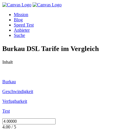
Mission
Blog
Speed Test
Anbieter
Suche
Burkau DSL Tarife im Vergleich
Inhalt
Burkau
Geschwindigkeit
Verfugbarkeit
Test
4.00 / 5