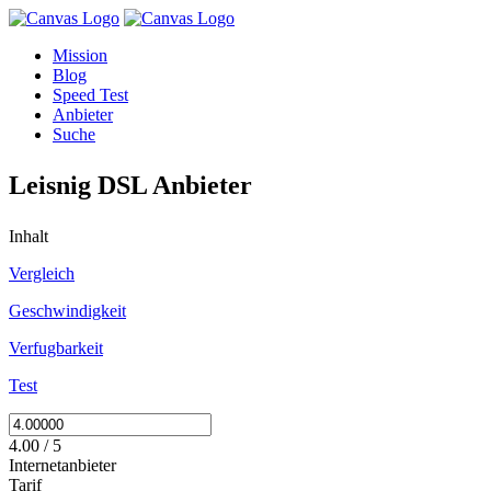
Mission
Blog
Speed Test
Anbieter
Suche
Leisnig DSL Anbieter
Inhalt
Vergleich
Geschwindigkeit
Verfugbarkeit
Test
4.00 / 5
Internetanbieter
Tarif