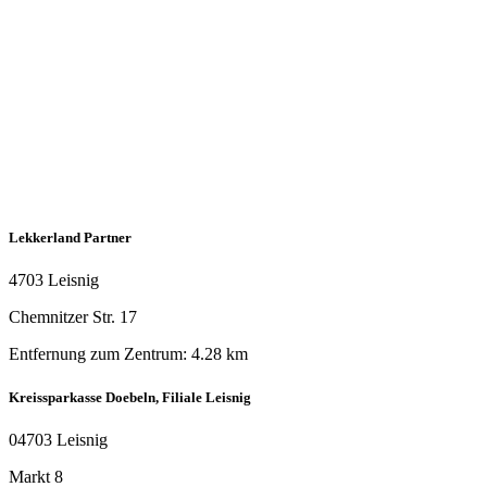
Lekkerland Partner
4703 Leisnig
Chemnitzer Str. 17
Entfernung zum Zentrum: 4.28 km
Kreissparkasse Doebeln, Filiale Leisnig
04703 Leisnig
Markt 8