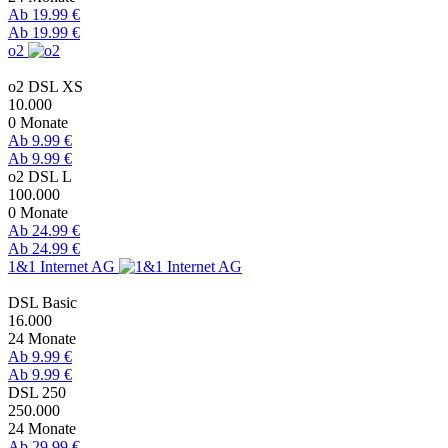
Ab 19.99 €
Ab 19.99 €
o2
o2 DSL XS
10.000
0 Monate
Ab 9.99 €
Ab 9.99 €
o2 DSL L
100.000
0 Monate
Ab 24.99 €
Ab 24.99 €
1&1 Internet AG
DSL Basic
16.000
24 Monate
Ab 9.99 €
Ab 9.99 €
DSL 250
250.000
24 Monate
Ab 29.99 €