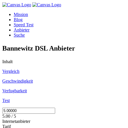
Mission
Blog
Speed Test
Anbieter
Suche
Bannewitz DSL Anbieter
Inhalt
Vergleich
Geschwindigkeit
Verfugbarkeit
Test
5.00 / 5
Internetanbieter
Tarif