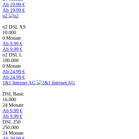
Ab 19.99 €
Ab 19.99 €
o2
o2 DSL XS
10.000
0 Monate
Ab 9.99 €
Ab 9.99 €
o2 DSL L
100.000
0 Monate
Ab 24.99 €
Ab 24.99 €
1&1 Internet AG
DSL Basic
16.000
24 Monate
Ab 9.99 €
Ab 9.99 €
DSL 250
250.000
24 Monate
Ab 29.99 €