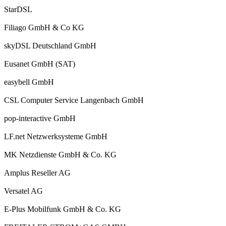
StarDSL
Filiago GmbH & Co KG
skyDSL Deutschland GmbH
Eusanet GmbH (SAT)
easybell GmbH
CSL Computer Service Langenbach GmbH
pop-interactive GmbH
LF.net Netzwerksysteme GmbH
MK Netzdienste GmbH & Co. KG
Amplus Reseller AG
Versatel AG
E-Plus Mobilfunk GmbH & Co. KG