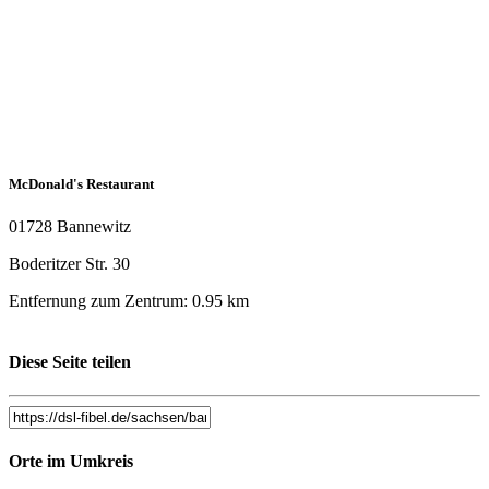
McDonald's Restaurant
01728 Bannewitz
Boderitzer Str. 30
Entfernung zum Zentrum: 0.95 km
Diese Seite teilen
Orte im Umkreis