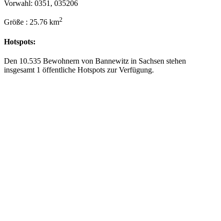
Vorwahl: 0351, 035206
2
Größe : 25.76 km
Hotspots:
Den 10.535 Bewohnern von Bannewitz in Sachsen stehen
insgesamt 1 öffentliche Hotspots zur Verfügung.