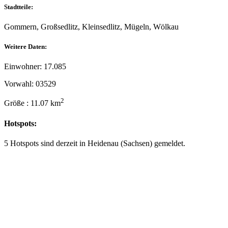
Stadtteile:
Gommern, Großsedlitz, Kleinsedlitz, Mügeln, Wölkau
Weitere Daten:
Einwohner: 17.085
Vorwahl: 03529
2
Größe : 11.07 km
Hotspots:
5 Hotspots sind derzeit in Heidenau (Sachsen) gemeldet.