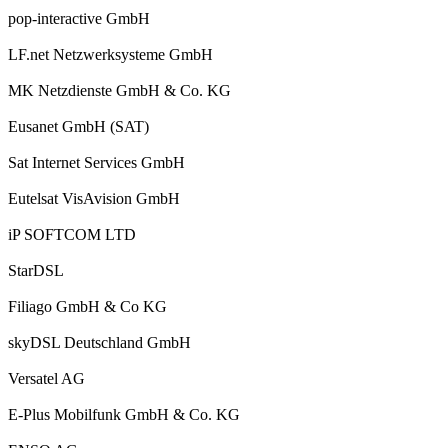
pop-interactive GmbH
LF.net Netzwerksysteme GmbH
MK Netzdienste GmbH & Co. KG
Eusanet GmbH (SAT)
Sat Internet Services GmbH
Eutelsat VisAvision GmbH
iP SOFTCOM LTD
StarDSL
Filiago GmbH & Co KG
skyDSL Deutschland GmbH
Versatel AG
E-Plus Mobilfunk GmbH & Co. KG