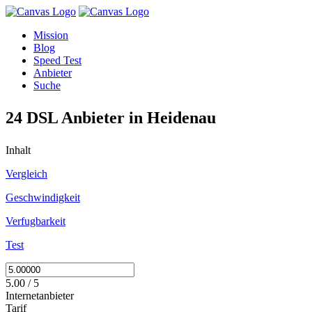
Mission
Blog
Speed Test
Anbieter
Suche
24 DSL Anbieter in Heidenau
Inhalt
Vergleich
Geschwindigkeit
Verfugbarkeit
Test
5.00 / 5
Internetanbieter
Tarif