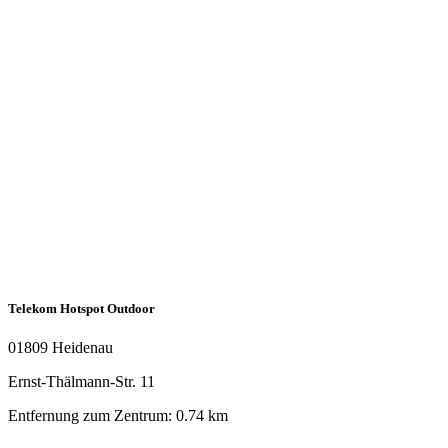
Telekom Hotspot Outdoor
01809 Heidenau
Ernst-Thälmann-Str. 11
Entfernung zum Zentrum: 0.74 km